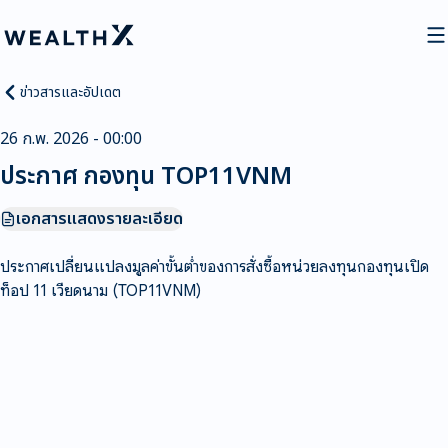
ข่าวสารและอัปเดต
26 ก.พ. 2026 - 00:00
ประกาศ กองทุน TOP11VNM
เอกสารแสดงรายละเอียด
ประกาศเปลี่ยนแปลงมูลค่าขั้นต่ำของการสั่งซื้อหน่วยลงทุนกองทุนเปิด
ท็อป 11 เวียดนาม (TOP11VNM)