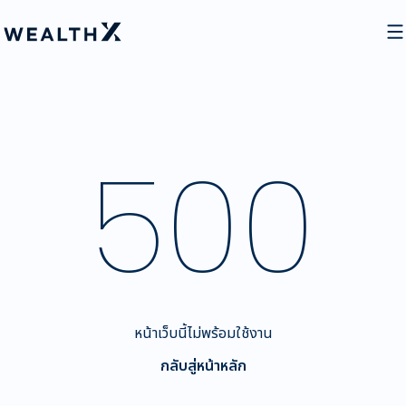
500
หน้าเว็บนี้ไม่พร้อมใช้งาน
กลับสู่หน้าหลัก