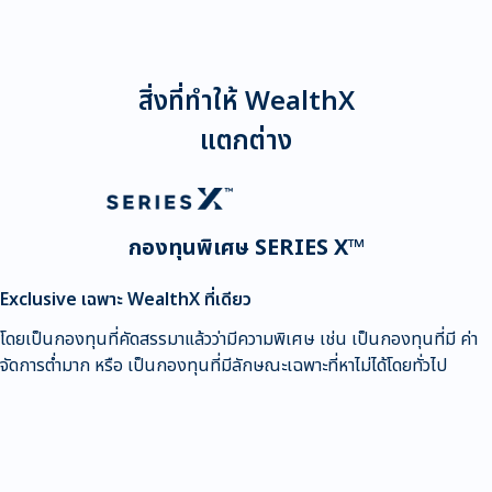
สิ่งที่ทำให้ WealthX
แตกต่าง
กองทุนพิเศษ SERIES X™
Exclusive เฉพาะ WealthX ที่เดียว
โดยเป็นกองทุนที่คัดสรรมาแล้วว่ามีความพิเศษ เช่น เป็นกองทุนที่มี ค่า
จัดการต่ำมาก หรือ เป็นกองทุนที่มีลักษณะเฉพาะที่หาไม่ได้โดยทั่วไป