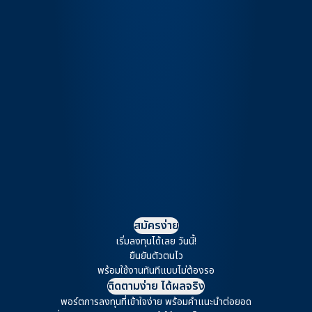
สมัครง่าย
เริ่มลงทุนได้เลย วันนี้!
ยืนยันตัวตนไว
พร้อมใช้งานทันทีแบบไม่ต้องรอ
ติดตามง่าย ได้ผลจริง
พอร์ตการลงทุนที่เข้าใจง่าย
พร้อมคำแนะนำต่อยอด