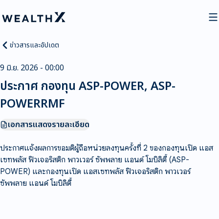
ข่าวสารและอัปเดต
9 มิ.ย. 2026 - 00:00
ประกาศ กองทุน ASP-POWER, ASP-
POWERRMF
เอกสารแสดงรายละเอียด
ประกาศแจ้งผลการขอมติผู้ถือหน่วยลงทุนครั้งที่ 2 ของกองทุนเปิด แอส
เซทพลัส ฟิวเจอริสติก พาวเวอร์ ซัพพลาย แอนด์ โมบิลิตี้ (ASP-
POWER) และกองทุนเปิด แอสเซทพลัส ฟิวเจอริสติก พาวเวอร์
ซัพพลาย แอนด์ โมบิลิตี้