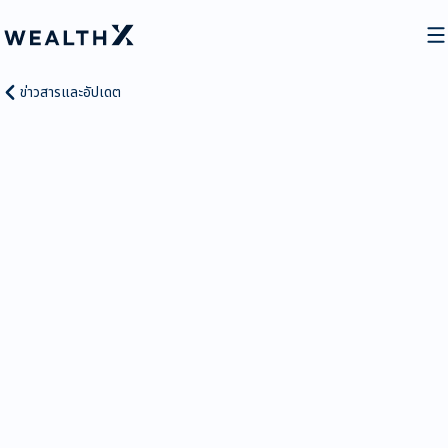
ข่าวสารและอัปเดต