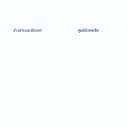
ข่าวสารและอัปเดต
ศูนย์ช่วยเหลือ