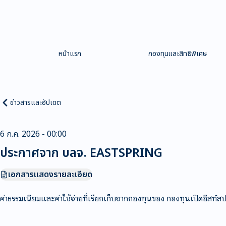
หน้าแรก
กองทุนและสิทธิพิเศษ
ข่าวสารและอัปเดต
6 ก.ค. 2026 - 00:00
ประกาศจาก บลจ. EASTSPRING
เอกสารแสดงรายละเอียด
ค่าธรรมเนียมและค่าใช้จ่ายที่เรียกเก็บจากกองทุนของ กองทุนเปิดอีสท์ส