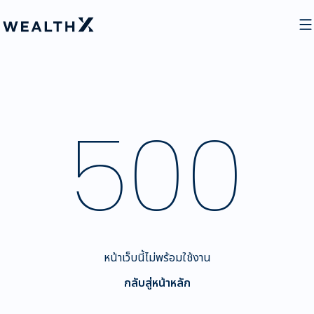
500
หน้าเว็บนี้ไม่พร้อมใช้งาน
กลับสู่หน้าหลัก