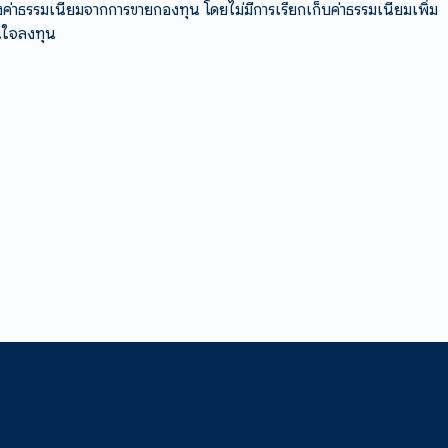
งค่าธรรมเนียมจากการขายกองทุน โดยไม่มีการเรียกเก็บค่าธรรมเนียมเพิ่ม
ินใจลงทุน