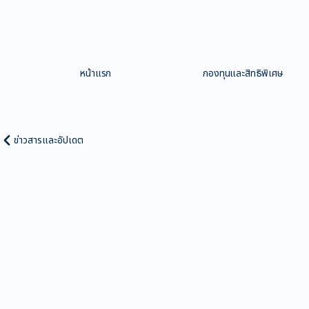
หน้าแรก
กองทุนและสิทธิพิเศษ
ข่าวสารและอัปเดต