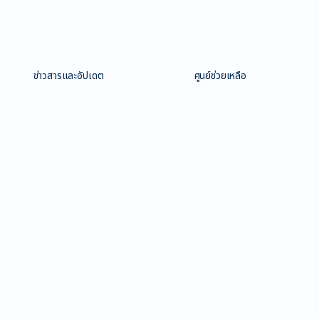
ข่าวสารและอัปเดต
ศูนย์ช่วยเหลือ