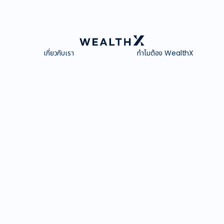
เกี่ยวกับเรา
ทำไมต้อง WealthX