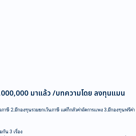
่ 1,000,000 มาแล้ว /บทความโดย ลงทุนแมน
าษี 2.มีกองทุนรวมยกเว้นภาษี แต่ก็กลัวค่าจัดการแพง 3.มีกองทุนฟรีค่า
ัน 3 เรื่อง