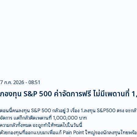
7 ก.ค. 2026 - 08:51
กองทุน S&P 500 ค่าจัดการฟรี ไม่มีเพดานที
ตอนนี้คนลงทุน S&P 500 กลัวอยู่ 3 เรื่อง 1.ลงทุน S&P500 ตรง จะกลัวภ
จัดการ แต่ก็กลัวติดเพดานที่ 1,000,000 บาท
ความกลัวทั้งหมด จะถูกทำให้หมดไปในวันนี้
ด้วยกองทุนที่ออกแบบมาเพื่อแก้ Pain Point ใหญ่ของนักลงทุนไทยพร้อมก