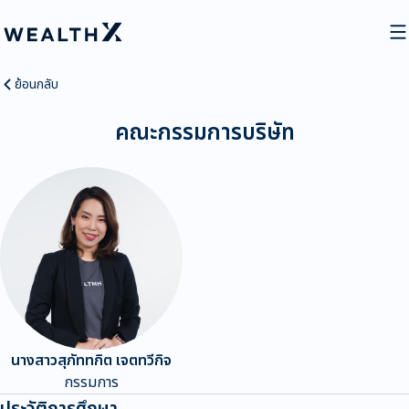
ย้อนกลับ
คณะกรรมการบริษัท
นางสาวสุภัททกิต เจตทวีกิจ
กรรมการ
ประวัติการศึกษา